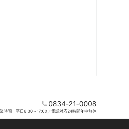
0834-21-0008
業時間 平日8:30～17:00／電話対応24時間年中無休